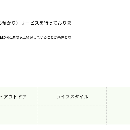
お預かり）サービスを行っておりま
日から1週間以上経過していることが条件とな
・アウトドア
ライフスタイル