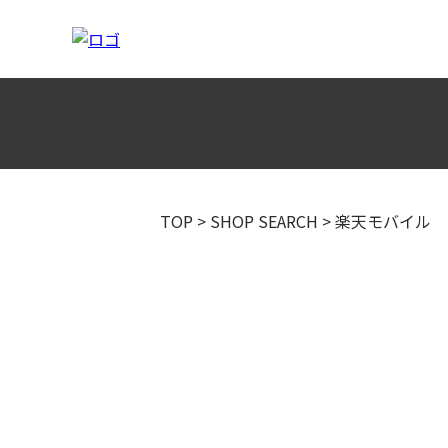
TOP
>
SHOP SEARCH
>
楽天モバイル