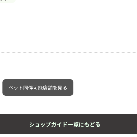
ペット同伴可能店舗を見る
ショップガイド一覧にもどる