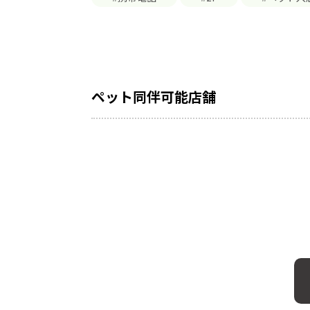
ペット同伴可能店舗