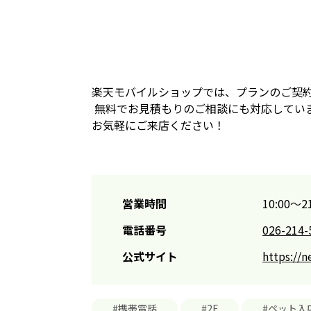
楽天モバイルショップでは、プランのご契
無料でお見積もりのご相談にも対応してい
お気軽にご来店ください！
営業時間
10:00～21
電話番号
026-214-
公式サイト
https://n
#携帯電話
#2F
#ペット入