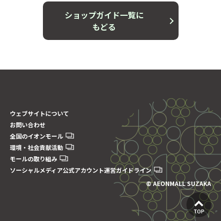
ショップガイド一覧に
もどる
ウェブサイトについて
お問い合わせ
全国のイオンモール
環境・社会貢献活動
モールの取り組み
ソーシャルメディア公式アカウント運営ガイドライン
© AEONMALL SUZAKA