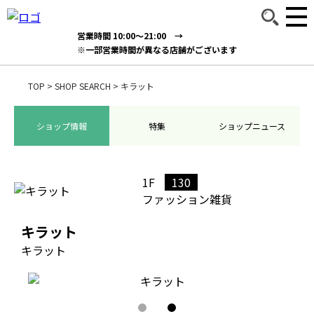
営業時間 10:00～21:00 →
※一部営業時間が異なる店舗がございます
TOP
>
SHOP SEARCH
>
キラット
ショップ情報
特集
ショップニュース
1F
130
ファッション雑貨
キラット
キラット
1
2