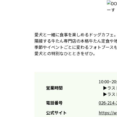
愛犬と一緒に食事を楽しめるドッグカフェ
隣接する牛たん専門店の本格牛たん定食や
季節やイベントごとに変わるフォトブース
愛犬との特別なひとときをぜひ。
10:00~20
営業時間
▶ラストイ
▶ラスト
電話番号
026-214-
公式サイト
https://