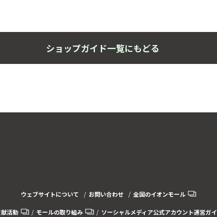
ショップガイド一覧にもどる
ウェブサイトについて
お問い合わせ
全国のイオンモール
貢献活動
モールの取り組み
ソーシャルメディア公式アカウント運営ガイ