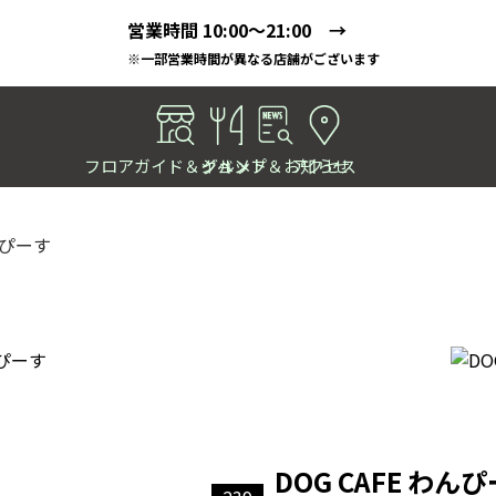
営業時間 10:00～21:00 →
※一部営業時間が異なる店舗がございます
フロアガイド＆ショップ
イベント＆お知らせ
グルメ
アクセス
わんぴーす
DOG CAFE わん