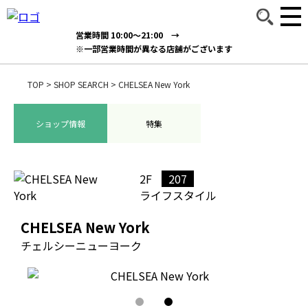
営業時間 10:00～21:00 →
※一部営業時間が異なる店舗がございます
TOP
>
SHOP SEARCH
>
CHELSEA New York
ショップ情報
特集
2F
207
ライフスタイル
CHELSEA New York
チェルシーニューヨーク
1
2