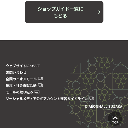
ショップガイド一覧に
もどる
ウェブサイトについて
お問い合わせ
全国のイオンモール
環境・社会貢献活動
モールの取り組み
ソーシャルメディア公式アカウント運営ガイドライン
© AEONMALL SUZAKA