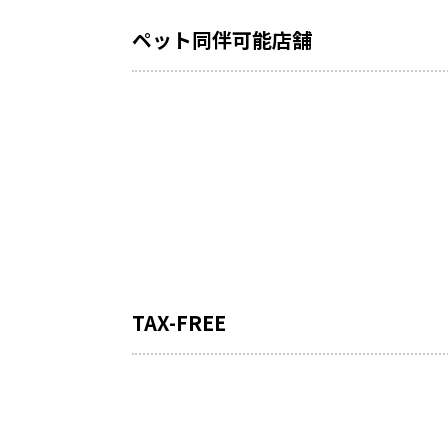
ペット同伴可能店舗
TAX-FREE