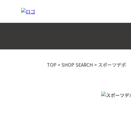
TOP
>
SHOP SEARCH
>
スポーツデポ