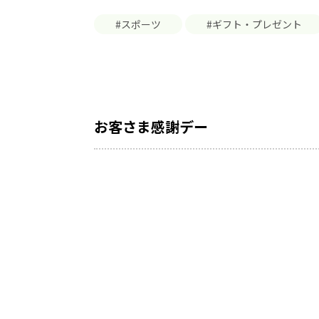
#スポーツ
#ギフト・プレゼント
お客さま感謝デー