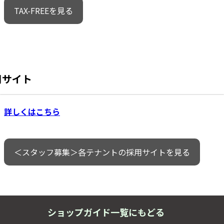
TAX-FREEを見る
用サイト
詳しくはこちら
＜スタッフ募集＞各テナントの採用サイトを見る
ショップガイド一覧にもどる