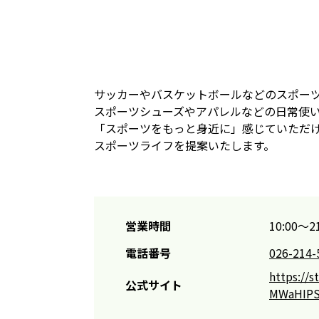
サッカーやバスケットボールなどのスポー
スポーツシューズやアパレルなどの日常使
「スポーツをもっと身近に」感じていただ
スポーツライフを提案いたします。
営業時間
10:00～21
電話番号
026-214-
https://
公式サイト
MWaHIPS