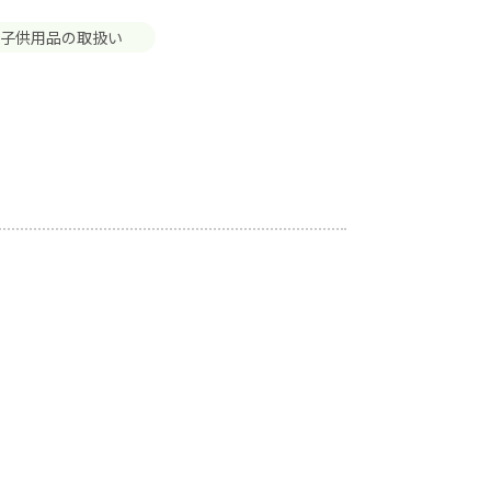
#子供用品の取扱い