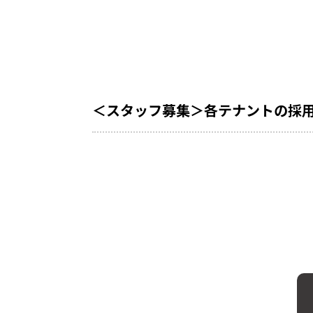
＜スタッフ募集＞各テナントの採