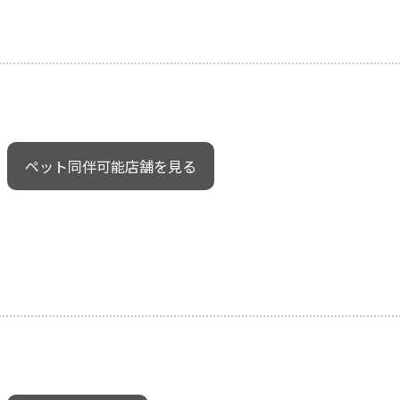
ペット同伴可能店舗を見る