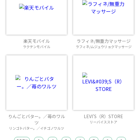
楽天モバイル
ラフィネ/無重力マッサージ
ラクテンモバイル
ラフィネ/ムジュウリョクマッサージ
りんごとバター。／苺のワル
LEVI'S（R）STORE
ツ
リーバイスストア
リンゴトバター。／イチゴノワルツ