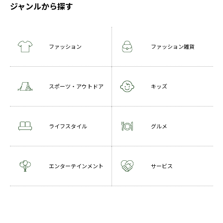
ジャンルから探す
ファッション
ファッション雑貨
スポーツ・アウトドア
キッズ
ライフスタイル
グルメ
エンターテインメント
サービス