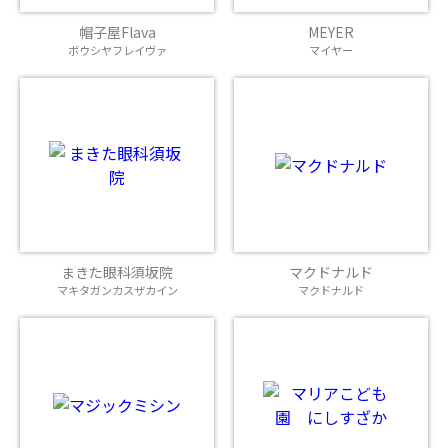
帽子屋Flava
MEYER
ボウシヤフレイヴァ
マイヤー
まきた眼科須坂院
マクドナルド
マキタガンカスザカイン
マクドナルド