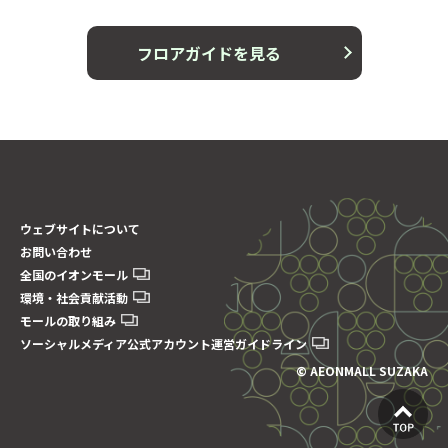
フロアガイドを見る
ウェブサイトについて
お問い合わせ
全国のイオンモール
環境・社会貢献活動
モールの取り組み
ソーシャルメディア公式アカウント運営ガイドライン
© AEONMALL SUZAKA