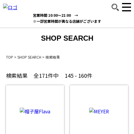
営業時間 10:00～21:00 →
※一部営業時間が異なる店舗がございます
SHOP SEARCH
TOP
>
SHOP SEARCH
>
検索結果
検索結果
全171件中
145 - 160件