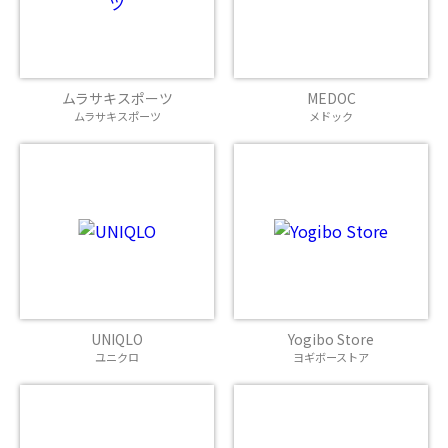
ムラサキスポーツ
MEDOC
ムラサキスポーツ
メドック
UNIQLO
Yogibo Store
ユニクロ
ヨギボーストア