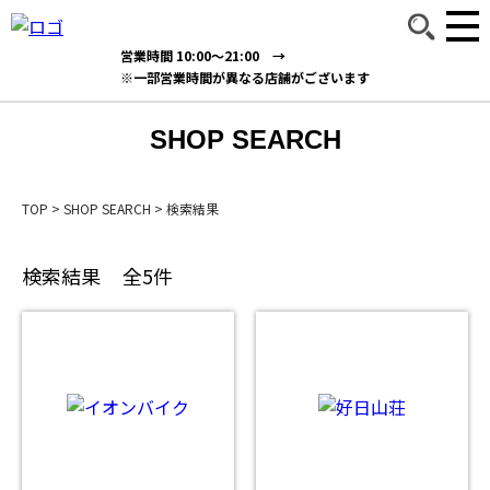
営業時間 10:00～21:00 →
※一部営業時間が異なる店舗がございます
SHOP SEARCH
TOP
>
SHOP SEARCH
>
検索結果
検索結果
全5件