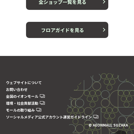
全ショップ一覧を見る
フロアガイドを見る
ウェブサイトについて
お問い合わせ
全国のイオンモール
環境・社会貢献活動
モールの取り組み
ソーシャルメディア公式アカウント運営ガイドライン
© AEONMALL SUZAKA