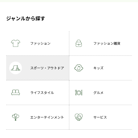
ジャンルから探す
ファッション
ファッション雑貨
スポーツ・アウトドア
キッズ
ライフスタイル
グルメ
エンターテインメント
サービス