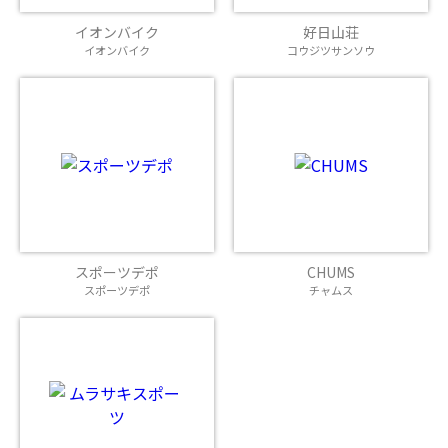
イオンバイク
好日山荘
イオンバイク
コウジツサンソウ
スポーツデポ
CHUMS
スポーツデポ
チャムス