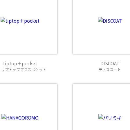
tiptop＋pocket
DISCOAT
ィップトッププラスポケット
ディスコート