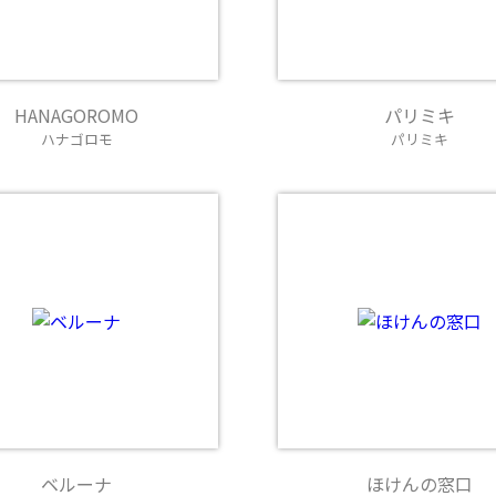
HANAGOROMO
パリミキ
ハナゴロモ
パリミキ
ベルーナ
ほけんの窓口