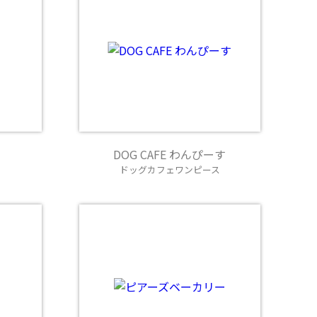
DOG CAFE わんぴーす
ドッグカフェワンピース