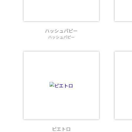
ハッシュパピー
ハッシュパピー
ピエトロ