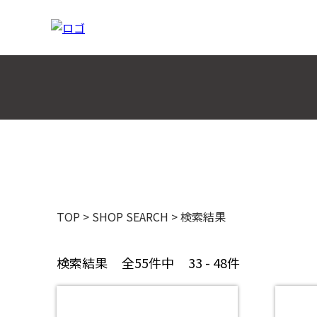
TOP
>
SHOP SEARCH
>
検索結果
検索結果
全55件中
33 - 48件