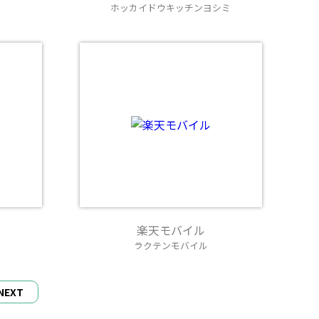
ホッカイドウキッチンヨシミ
楽天モバイル
ラクテンモバイル
NEXT