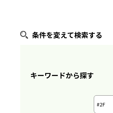
条件を変えて検索する
キーワードから探す