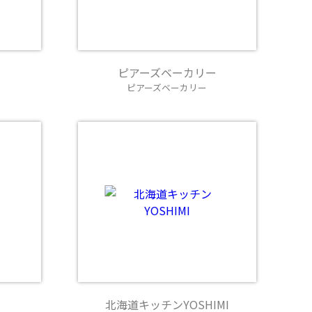
ピアーズベーカリー
ピアーズベーカリー
北海道キッチンYOSHIMI