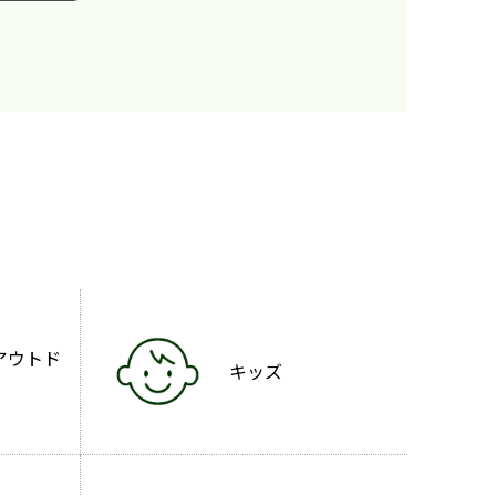
アウトド
キッズ