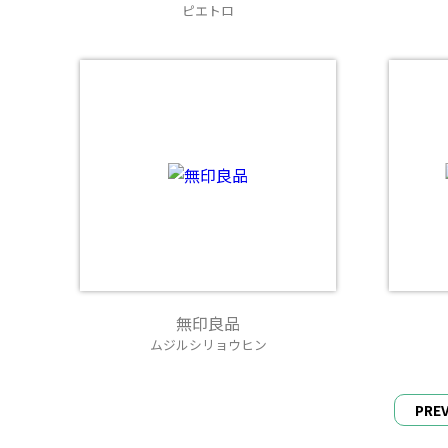
ピエトロ
無印良品
ムジルシリョウヒン
PRE