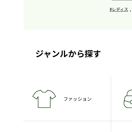
#レディス
,
ジャンルから探す
ファッション