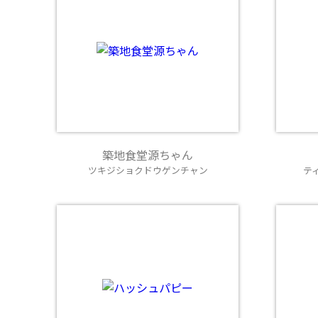
築地食堂源ちゃん
ツキジショクドウゲンチャン
テ