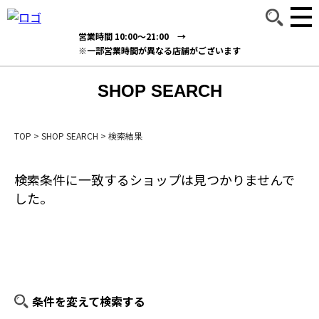
営業時間 10:00～21:00 →
※一部営業時間が異なる店舗がございます
SHOP SEARCH
TOP
>
SHOP SEARCH
>
検索結果
検索条件に一致するショップは見つかりませんで
した。
条件を変えて検索する