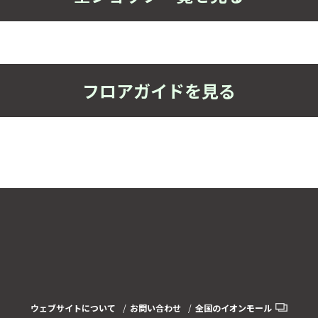
フロアガイドを見る
ウェブサイトについて
お問い合わせ
全国のイオンモール