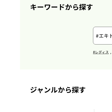
キーワードから探す
#レディス
,
ジャンルから探す