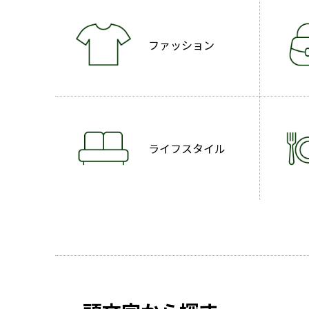
ファッション
ライフスタイル