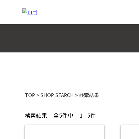
TOP
>
SHOP SEARCH
>
検索結果
検索結果
全5件中
1 - 5件