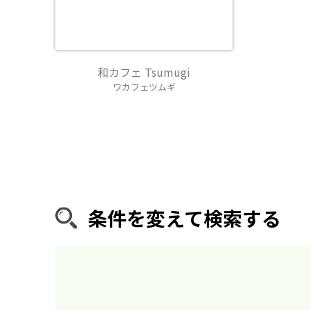
和カフェ Tsumugi
ワカフェツムギ
条件を変えて検索する