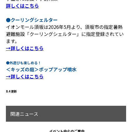
詳しくはこちら
●クーリングシェルター
イオンモール須坂は2026年5月より、須坂市の指定暑熱
避難施設「クーリングシェルター」に指定登録されてい
ます。
→詳しくはこちら
●外遊びも楽しめる！
＜キッズの庭＞ポップアップ噴水
→詳しくはこちら
8.4 更新
関連ニュース
イベント中止のご案内