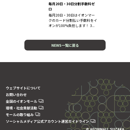
毎月20日・30日分割手数料ゼ
ロ
毎月20日・30日はイオンマー
クのカード分割払い手数料をイ
オンが100%負担します！ 3...
NEWS一覧に戻る
ウェブサイトについて
お問い合わせ
全国のイオンモール
環境・社会貢献活動
モールの取り組み
ソーシャルメディア公式アカウント運営ガイドライン
© AEONMALL SUZAKA