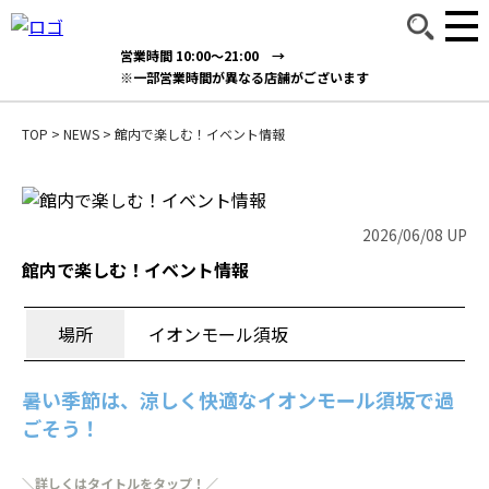
営業時間 10:00～21:00 →
※一部営業時間が異なる店舗がございます
TOP
>
NEWS
>
館内で楽しむ！イベント情報
2026/06/08 UP
館内で楽しむ！イベント情報
場所
イオンモール須坂
暑い季節は、涼しく快適なイオンモール須坂で過
ごそう！
＼詳しくはタイトルをタップ！／