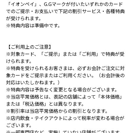
「イオンペイ」、G.Gマークが付いたいずれかのカード
でのご提示・お支払いで下記の割引サービス・各種特典
が受けられます。
※特典内容は準備中です。
【ご利用上のご注意】
※対象カード、「ご提示」または「ご利用」で特典が受
けられます。
※特典を受けられるお客さまは、必ずお会計ご注文に対
象カードをご提示またはご利用ください。（お会計後の
対応はいたしかねます。）
※特典内容は予告なく変更となる場合がございます。
※当店平常価格とは、表記の店舗によって「本体価格」
または「税込価格」とは異なります。
※割引率は当店平常価格からの割引となります。
※店内飲食・テイクアウトによって税率が変わる場合が
ございます。
※一部専門店など、実施していない店舗がございます。