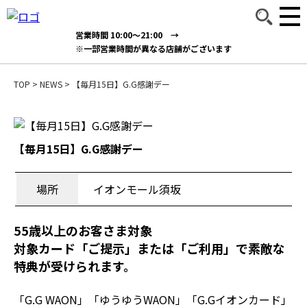
営業時間 10:00～21:00 →
※一部営業時間が異なる店舗がございます
TOP
>
NEWS
>
【毎月15日】G.G感謝デー
【毎月15日】G.G感謝デー
場所
イオンモール須坂
5
5歳以上のお客さま対象
対象カード「ご提示」または「ご利用」で素敵な
特典が受けられます。
「G.G WAON」「ゆうゆうWAON」「G.Gイオンカード」