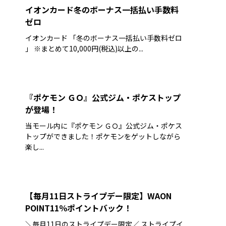
イオンカード冬のボーナス一括払い手数料
ゼロ
イオンカード 「冬のボーナス一括払い手数料ゼロ
」 ※まとめて10,000円(税込)以上の...
『ポケモン ＧＯ』公式ジム・ポケストップ
が登場！
当モール内に『ポケモン ＧＯ』公式ジム・ポケス
トップができました！ポケモンをゲットしながら
楽し...
【毎月11日ストライプデー限定】WAON
POINT11％ポイントバック！
＼毎月11日のストライプデー限定／ ストライプイ