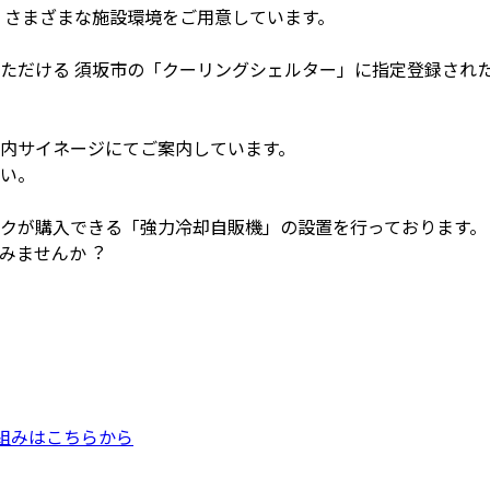
、さまざまな施設環境をご用意しています。
ただける 須坂市の「クーリングシェルター」に指定登録され
内サイネージにてご案内しています。
い。
クが購入できる「強力冷却自販機」の設置を行っております。
みませんか︖
り組みはこちらから