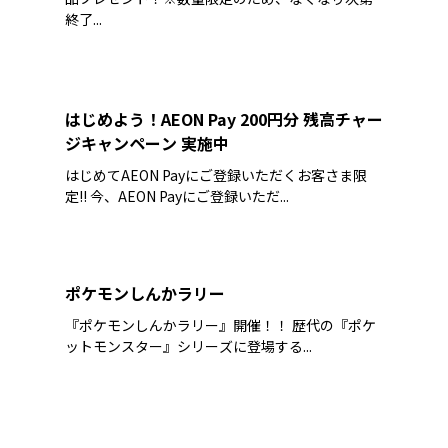
終了...
はじめよう！AEON Pay 200円分 残高チャー
ジキャンペーン 実施中
はじめてAEON Payにご登録いただくお客さま限
定!! 今、AEON Payにご登録いただ...
ポケモンしんかラリー
『ポケモンしんかラリー』開催！！ 歴代の『ポケ
ットモンスター』シリーズに登場する...