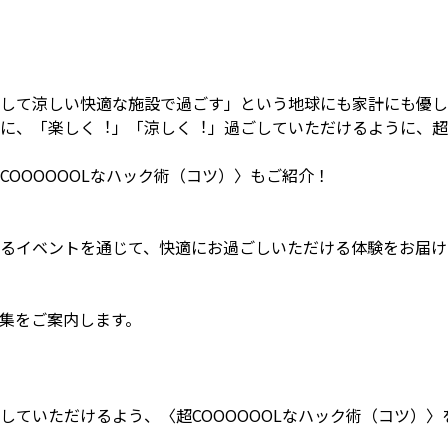
して涼しい快適な施設で過ごす」という地球にも家計にも優し
に、「楽しく︕」「涼しく︕」過ごしていただけるように、超︕
OOOOOOLなハック術（コツ）〉もご紹介！
れるイベントを通じて、快適にお過ごしいただける体験をお届け
集をご案内します。
していただけるよう、〈超COOOOOOLなハック術（コツ）〉