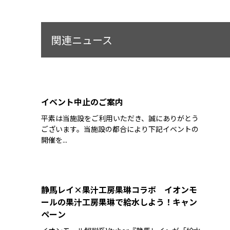
関連ニュース
イベント中止のご案内
平素は当施設をご利用いただき、誠にありがとう
ございます。当施設の都合により下記イベントの
開催を...
静馬レイ×果汁工房果琳コラボ イオンモ
ールの果汁工房果琳で給水しよう！キャン
ペーン