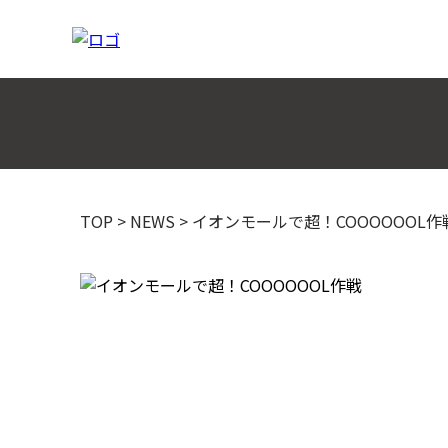
TOP
>
NEWS
>
イオンモールで超！COOOOOOL作