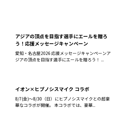
アジアの頂点を目指す選手にエールを贈ろ
う！応援メッセージキャンペーン
愛知・名古屋2026 応援メッセージキャンペーンア
ジアの頂点を目指す選手にエールを贈ろう！ ...
イオン×ヒプノシスマイク コラボ
8/7(金)～8/30（日）にヒプノシスマイクとの超豪
華なコラボが開催。 本コラボでは、豪華...