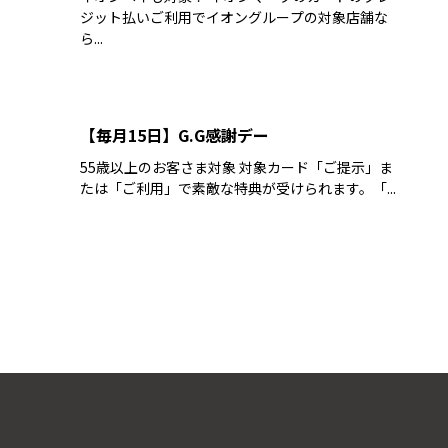
ジット払いご利用でイオングループの対象店舗な
ら...
【毎月15日】G.G感謝デー
55歳以上のお客さま対象 対象カード「ご提示」ま
たは「ご利用」で素敵な特典が受けられます。「...