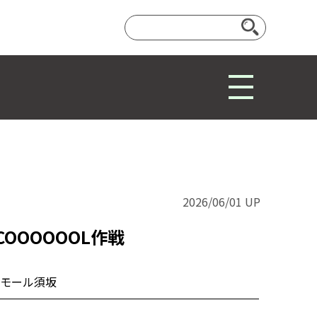
2026/06/01 UP
OOOOOOL作戦
モール須坂