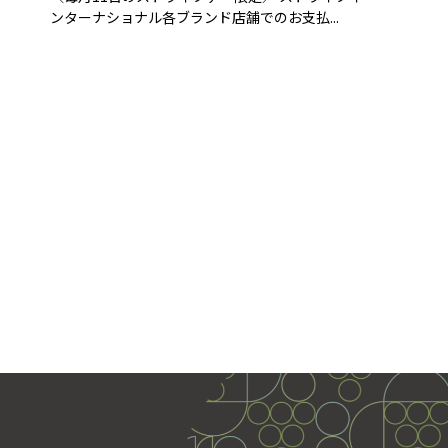
ンターナショナル各ブランド店舗でのお支払...