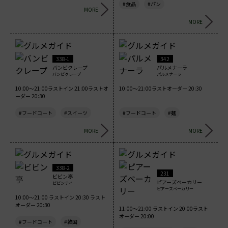
#食品
#パン
MORE
MORE
338-1
342
バンビクレープ
パルメナーラ
バンビクレープ
パルメナーラ
10:00～21:00ラストイン 21:00ラストオ
10:00～21:00ラストオーダー 20:30
ーダー 20:30
#フードコート
#スイーツ
#フードコート
#麺
MORE
MORE
338-2
231
ビビン亭
ピアーズベーカリー
ビビンテイ
ピアーズベーカリー
10:00～21:00 ラストイン 20:30 ラスト
オーダー 20:30
11:00～21:00 ラストイン 20:00ラスト
オーダー 20:00
#フードコート
#韓国