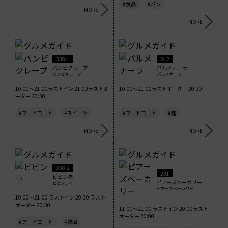
#食品
#パン
MORE
MORE
338-1
342
バンビクレープ
パルメナーラ
バンビクレープ
パルメナーラ
10:00～21:00ラストイン 21:00ラストオ
10:00～21:00ラストオーダー 20:30
ーダー 20:30
#フードコート
#スイーツ
#フードコート
#麺
MORE
MORE
338-2
231
ビビン亭
ピアーズベーカリー
ビビンテイ
ピアーズベーカリー
10:00～21:00 ラストイン 20:30 ラスト
オーダー 20:30
11:00～21:00 ラストイン 20:00ラスト
オーダー 20:00
#フードコート
#韓国