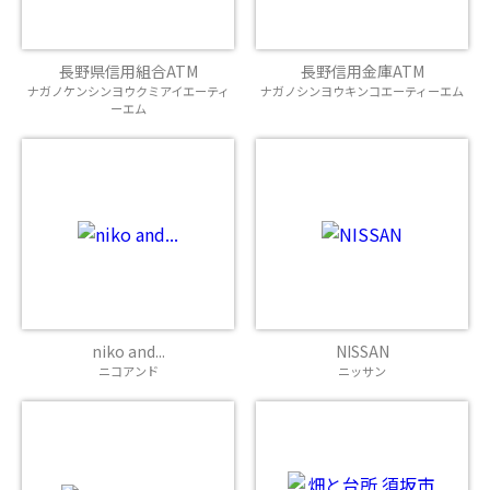
長野県信用組合ATM
長野信用金庫ATM
ナガノケンシンヨウクミアイエーティ
ナガノシンヨウキンコエーティーエム
ーエム
niko and...
NISSAN
ニコアンド
ニッサン