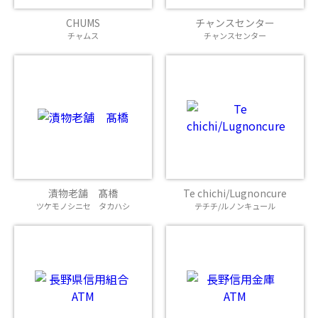
CHUMS
チャンスセンター
チャムス
チャンスセンター
漬物老舗 髙橋
Te chichi/Lugnoncure
ツケモノシニセ タカハシ
テチチ/ルノンキュール