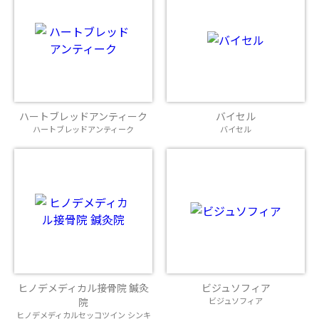
ハートブレッドアンティーク
バイセル
ハートブレッドアンティーク
バイセル
ヒノデメディカル接骨院 鍼灸
ビジュソフィア
院
ビジュソフィア
ヒノデメディカルセッコツイン シンキ