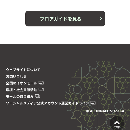
フロアガイドを見る
ウェブサイトについて
お問い合わせ
全国のイオンモール
環境・社会貢献活動
モールの取り組み
ソーシャルメディア公式アカウント運営ガイドライン
© AEONMALL SUZAKA