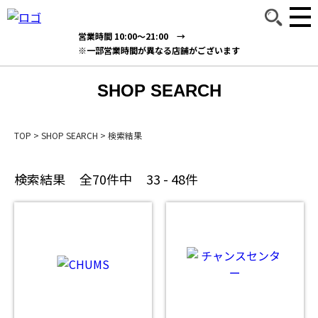
営業時間 10:00～21:00 →
※一部営業時間が異なる店舗がございます
SHOP SEARCH
TOP
>
SHOP SEARCH
>
検索結果
検索結果
全70件中
33 - 48件