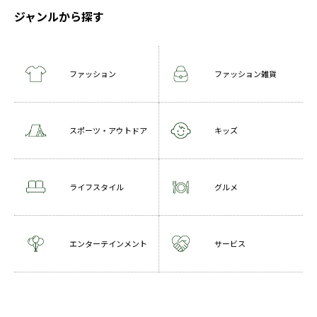
ジャンルから探す
ファッション
ファッション雑貨
スポーツ・アウトドア
キッズ
ライフスタイル
グルメ
エンターテインメント
サービス