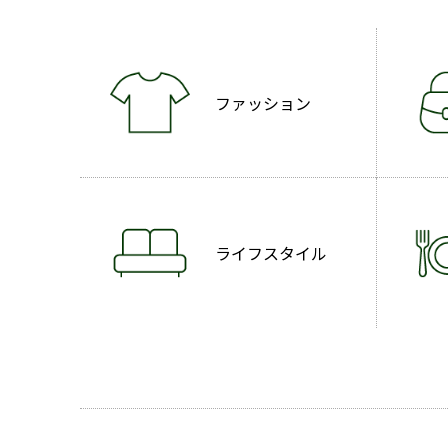
ファッション
ライフスタイル