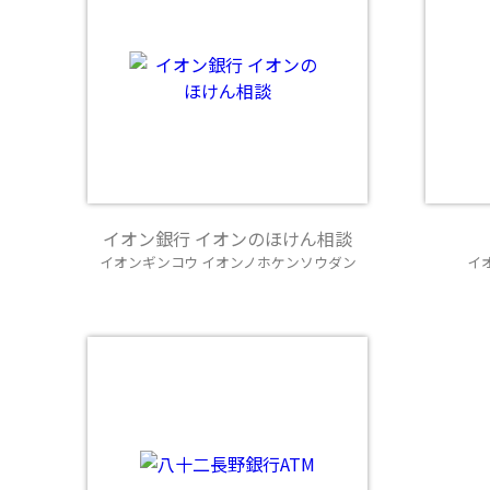
イオン銀行 イオンのほけん相談
イオンギンコウ イオンノホケンソウダン
イ