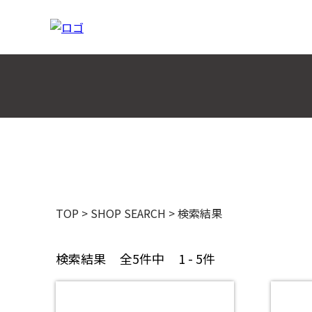
TOP
>
SHOP SEARCH
>
検索結果
検索結果
全5件中
1 - 5件