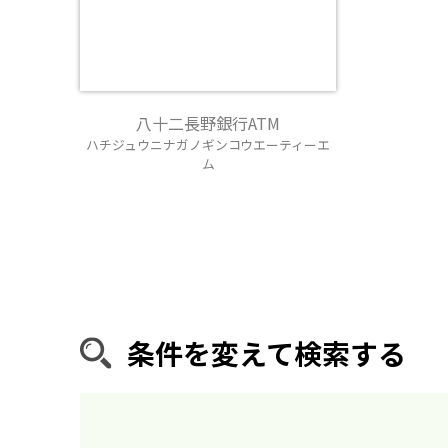
八十二長野銀行ATM
ハチジュウニナガノギンコウエーティーエ
ム
条件を変えて検索する