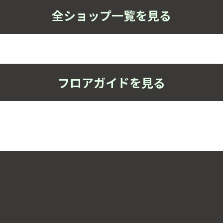
全ショップ一覧を見る
フロアガイドを見る