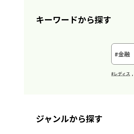
キーワードから探す
#レディス
,
ジャンルから探す