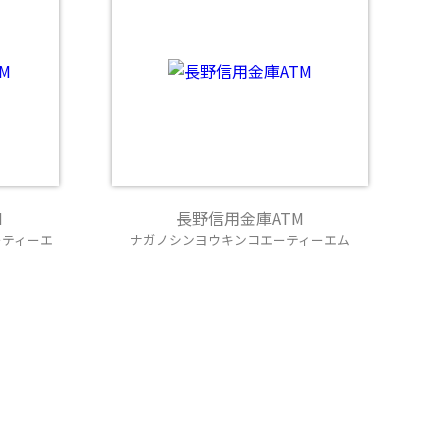
M
長野信用金庫ATM
ーティーエ
ナガノシンヨウキンコエーティーエム