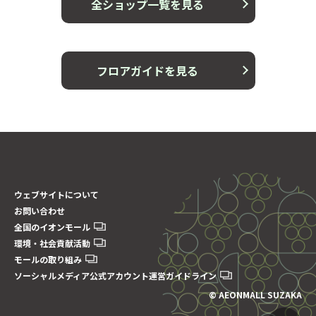
全ショップ一覧を見る
フロアガイドを見る
ウェブサイトについて
お問い合わせ
全国のイオンモール
環境・社会貢献活動
モールの取り組み
ソーシャルメディア公式アカウント運営ガイドライン
© AEONMALL SUZAKA