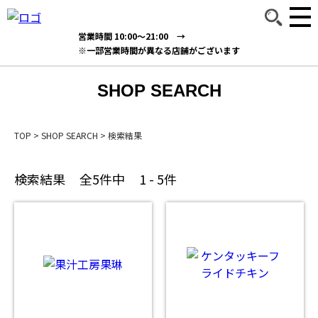
営業時間 10:00～21:00 →
※一部営業時間が異なる店舗がございます
SHOP SEARCH
TOP
>
SHOP SEARCH
>
検索結果
検索結果
全5件中
1 - 5件