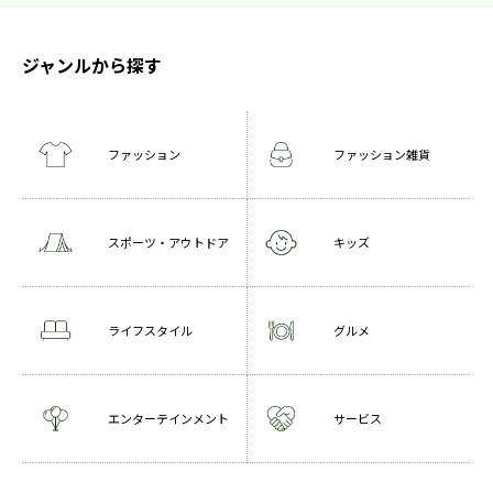
ジャンルから探す
ファッション
ファッション雑貨
スポーツ・アウトドア
キッズ
ライフスタイル
グルメ
エンターテインメント
サービス