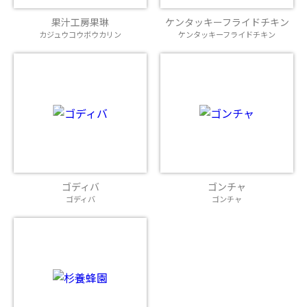
果汁工房果琳
ケンタッキーフライドチキン
カジュウコウボウカリン
ケンタッキーフライドチキン
ゴディバ
ゴンチャ
ゴディバ
ゴンチャ