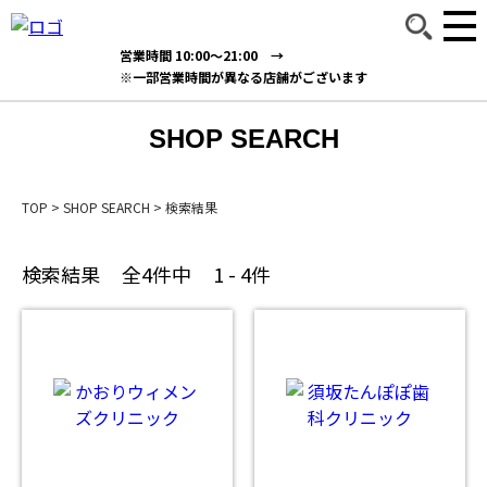
営業時間 10:00～21:00 →
※一部営業時間が異なる店舗がございます
SHOP SEARCH
TOP
>
SHOP SEARCH
>
検索結果
検索結果
全4件中
1 - 4件