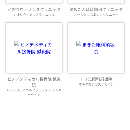
かおりウィメンズクリニック
須坂たんぽぽ歯科クリニック
カオリウィメンズクリニック
スザカタンポポシカクリニック
ヒノデメディカル接骨院 鍼灸
まきた眼科須坂院
院
マキタガンカスザカイン
ヒノデメディカルセッコツイン シンキ
ュウイン