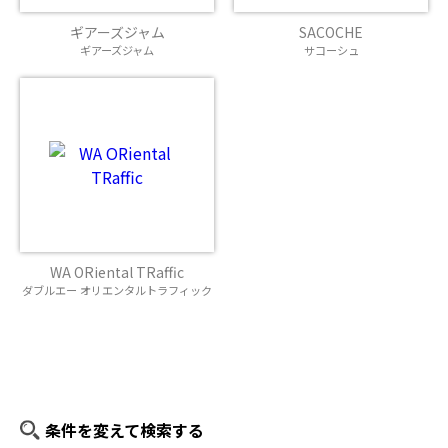
ギアーズジャム
SACOCHE
ギアーズジャム
サコーシュ
WA ORiental TRaffic
ダブルエー オリエンタルトラフィック
条件を変えて検索する