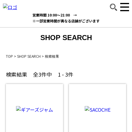
営業時間 10:00～21:00 →
※一部営業時間が異なる店舗がございます
SHOP SEARCH
TOP
>
SHOP SEARCH
>
検索結果
検索結果
全3件中
1 - 3件