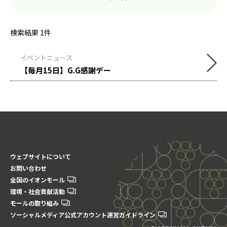
検索結果
1
件
イベントニュース
【毎月15日】G.G感謝デー
ウェブサイトについて
お問い合わせ
全国のイオンモール
環境・社会貢献活動
モールの取り組み
ソーシャルメディア公式アカウント運営ガイドライン