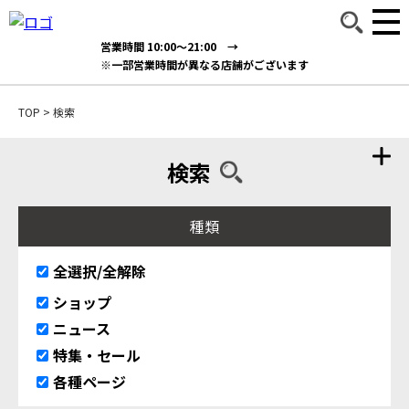
営業時間 10:00～21:00 →
※一部営業時間が異なる店舗がございます
TOP
>
検索
検索
種類
全選択/全解除
ショップ
ニュース
特集・セール
各種ページ