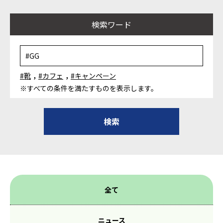
検索ワード
,
,
#靴
#カフェ
#キャンペーン
※すべての条件を満たすものを表示します。
全て
ニュース