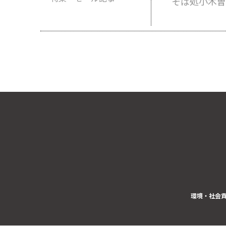
そば処小木曽
環境・社会