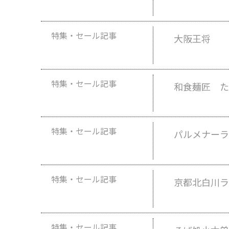
特集・セール記事
大阪王将
特集・セール記事
和食麺匠 た
特集・セール記事
パルメナーラ
特集・セール記事
京都北白川ラ
特集・セール記事