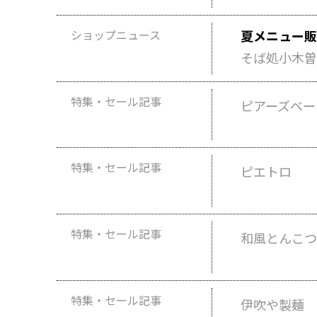
ショップニュース
夏メニュー販
そば処小木曽
特集・セール記事
ピアーズベー
特集・セール記事
ピエトロ
特集・セール記事
和風とんこつ
特集・セール記事
伊吹や製麺