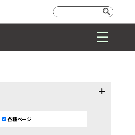
各種ページ