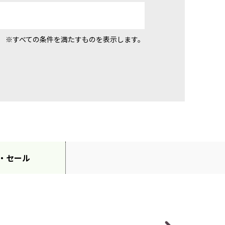
※すべての条件を満たすものを表示します。
・セール