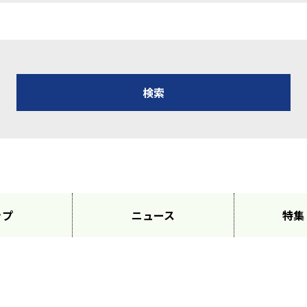
ップ
ニュース
特集