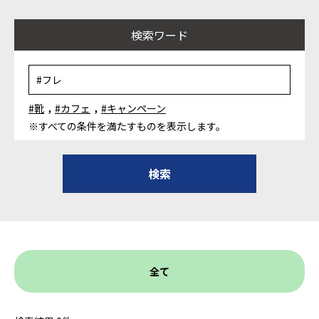
検索ワード
,
,
#靴
#カフェ
#キャンペーン
※すべての条件を満たすものを表示します。
全て