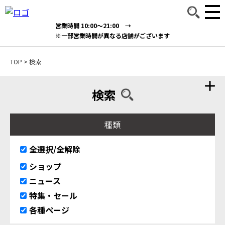
営業時間 10:00～21:00 →
※一部営業時間が異なる店舗がございます
TOP
>
検索
検索
種類
全選択/全解除
ショップ
ニュース
特集・セール
各種ページ