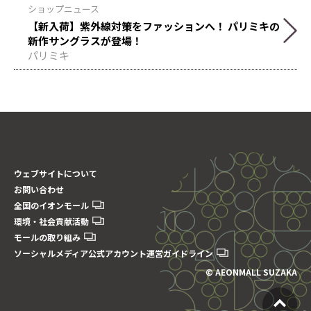
ショップニュース
【新入荷】紫外線対策をファッションへ！ パリミキの
新作サングラスが登場！
パリミキ
ウェブサイトについて
お問い合わせ
全国のイオンモール
環境・社会貢献活動
モールの取り組み
ソーシャルメディア公式アカウント運営ガイドライン
© AEONMALL SUZAKA