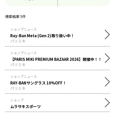
検索結果
5
件
ショップニュース
Ray-Ban Meta (Gen 2)取り扱い中！
パリミキ
ショップニュース
【PARIS MIKI PREMIUM BAZAAR 2026】開催中！！
パリミキ
ショップニュース
RAY-BANサングラス 10%OFF！
パリミキ
ショップ
ムラサキスポーツ