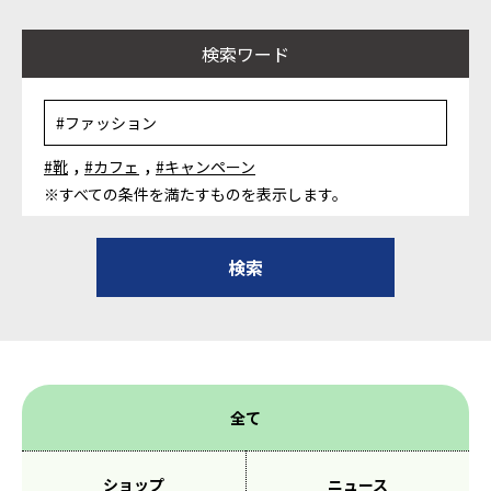
検索ワード
,
,
#靴
#カフェ
#キャンペーン
※すべての条件を満たすものを表示します。
全て
ショップ
ニュース