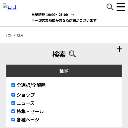
営業時間 10:00～21:00 →
※一部営業時間が異なる店舗がございます
TOP
>
検索
検索
種類
全選択/全解除
ショップ
ニュース
特集・セール
各種ページ