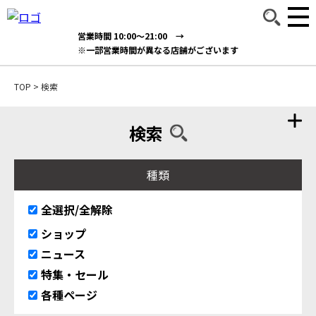
営業時間 10:00～21:00 →
※一部営業時間が異なる店舗がございます
TOP
>
検索
検索
種類
全選択/全解除
ショップ
ニュース
特集・セール
各種ページ