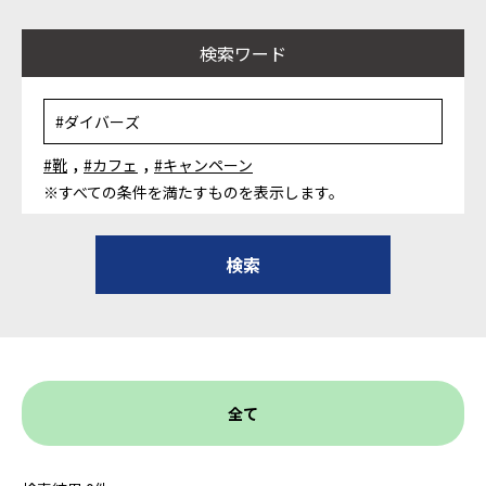
検索ワード
,
,
#靴
#カフェ
#キャンペーン
※すべての条件を満たすものを表示します。
全て