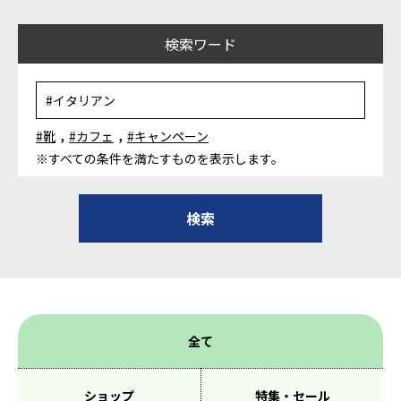
検索ワード
,
,
#靴
#カフェ
#キャンペーン
※すべての条件を満たすものを表示します。
全て
ショップ
特集・セール