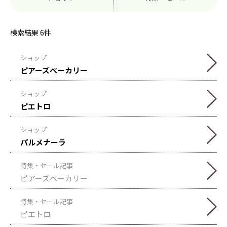
検索結果
6
件
ショップ
ピアーズベーカリー
ショップ
ピエトロ
ショップ
パルメナーラ
特集・セール記事
ピアーズベーカリー
特集・セール記事
ピエトロ