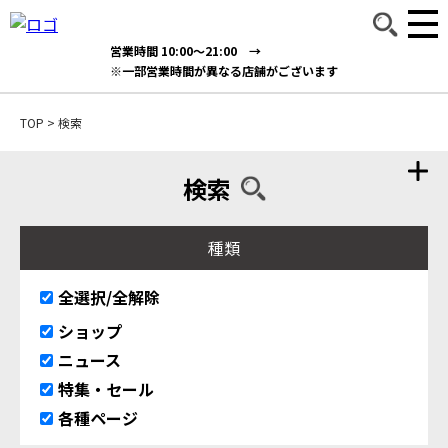
営業時間 10:00～21:00 →
※一部営業時間が異なる店舗がございます
TOP
>
検索
検索
種類
全選択/全解除
ショップ
ニュース
特集・セール
各種ページ