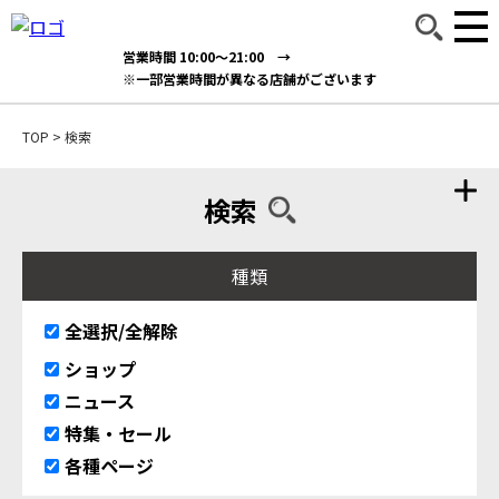
営業時間 10:00～21:00 →
※一部営業時間が異なる店舗がございます
TOP
>
検索
検索
種類
全選択/全解除
ショップ
ニュース
特集・セール
各種ページ