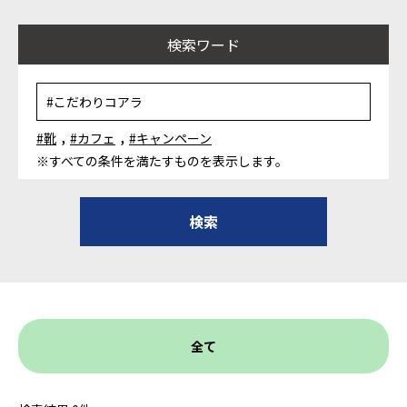
検索ワード
,
,
#靴
#カフェ
#キャンペーン
※すべての条件を満たすものを表示します。
全て