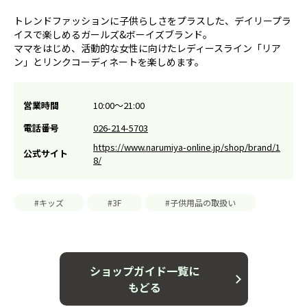
トレンドファッションに子供らしさをプラスした、デイリープラ
イスで楽しめるガールズ&ボーイズブランド。
ママをはじめ、活動的な女性に向けたレディースライン「リア
ン」とリンクコーディネートを楽しめます。
営業時間
10:00～21:00
電話番号
026-214-5703
https://www.narumiya-online.jp/shop/brand/1
公式サイト
8/
#キッズ
#3F
#子供用品の取扱い
ショップガイド一覧に
もどる