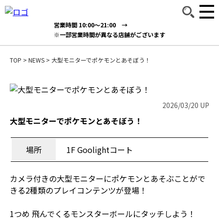
営業時間 10:00～21:00 →
※一部営業時間が異なる店舗がございます
TOP
>
NEWS
>
大型モニターでポケモンとあそぼう！
2026/03/20 UP
大型モニターでポケモンとあそぼう！
場所
1F Goolightコート
カメラ付きの大型モニターにポケモンとあそぶことがで
きる2種類のプレイコンテンツが登場！
1つめ 飛んでくるモンスターボールにタッチしよう！