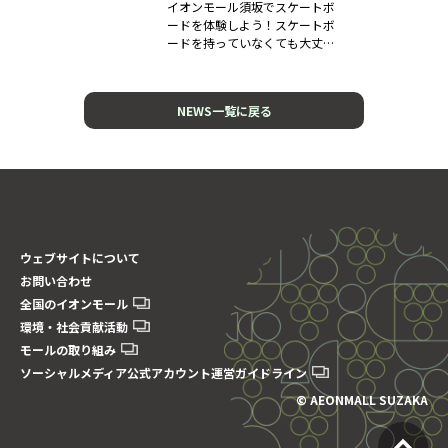
イオンモール須坂でスケートボ
ードを体験しよう！スケートボ
ードを持っていなくても大丈
夫！乗ったこ...
NEWS一覧に戻る
ウェブサイトについて
お問い合わせ
全国のイオンモール
環境・社会貢献活動
モールの取り組み
ソーシャルメディア公式アカウント運営ガイドライン
© AEONMALL SUZAKA