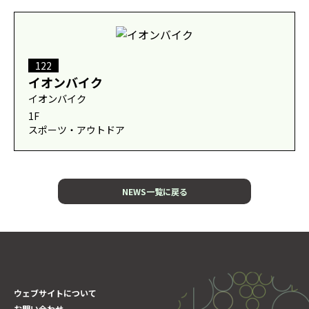
122
イオンバイク
イオンバイク
1F
スポーツ・アウトドア
NEWS一覧に戻る
ウェブサイトについて
お問い合わせ