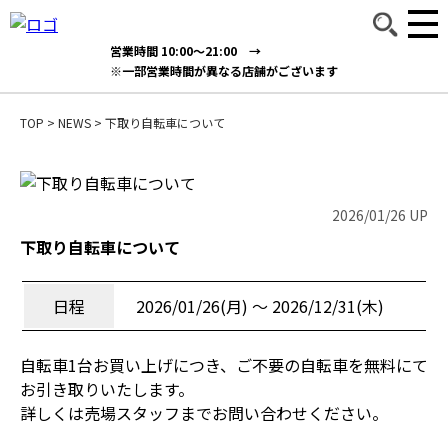
営業時間 10:00～21:00 →
※一部営業時間が異なる店舗がございます
TOP
>
NEWS
>
下取り自転車について
2026/01/26 UP
下取り自転車について
日程
2026/01/26(月) 〜 2026/12/31(木)
自転車1台お買い上げにつき、ご不要の自転車を無料にて
お引き取りいたします。
詳しくは売場スタッフまでお問い合わせください。