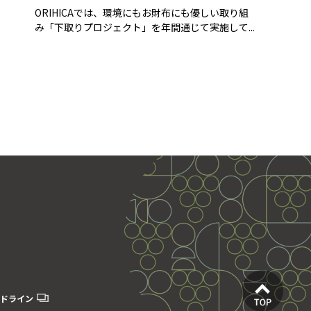
ORIHICAでは、環境にもお財布にも優しい取り組
み「下取りプロジェクト」を年間通じて実施して...
ドライン