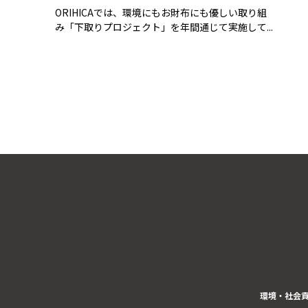
ORIHICAでは、環境にもお財布にも優しい取り組
み「下取りプロジェクト」を年間通じて実施して...
環境・社会