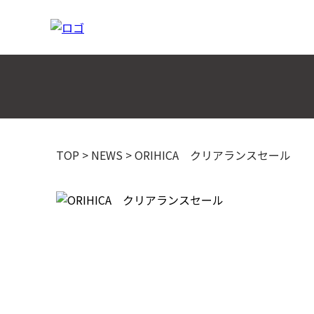
TOP
>
NEWS
>
ORIHICA クリアランスセール