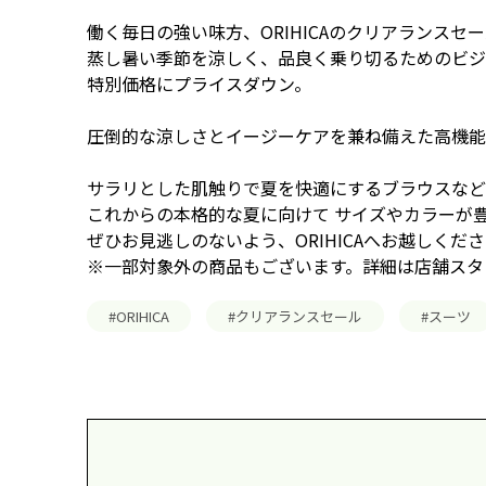
働く毎日の強い味方、ORIHICAのクリアランスセ
蒸し暑い季節を涼しく、品良く乗り切るためのビジ
特別価格にプライスダウン。
圧倒的な涼しさとイージーケアを兼ね備えた高機能
サラリとした肌触りで夏を快適にするブラウスなど
これからの本格的な夏に向けて サイズやカラーが
ぜひお見逃しのないよう、ORIHICAへお越しくだ
※一部対象外の商品もございます。詳細は店舗スタ
#ORIHICA
#クリアランスセール
#スーツ