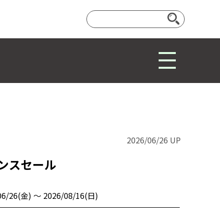
2026/06/26 UP
ランスセール
06/26(金) 〜 2026/08/16(日)