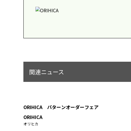
関連ニュース
ORIHICA パターンオーダーフェア
ORIHICA
オリヒカ