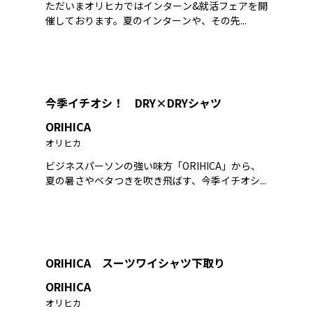
ただいまオリヒカではインターン&就活フェアを開
催しております。夏のインターンや、その先...
今季イチオシ！ DRY×DRYシャツ
ORIHICA
オリヒカ
ビジネスパーソンの強い味方「ORIHICA」から、
夏の暑さやベタつきを吹き飛ばす、今季イチオシ...
ORIHICA スーツワイシャツ下取り
ORIHICA
オリヒカ