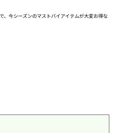
で、今シーズンのマストバイアイテムが大変お得な