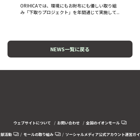
ORIHICAでは、環境にもお財布にも優しい取り組
み「下取りプロジェクト」を年間通じて実施して...
NEWS一覧に戻る
ウェブサイトについて
お問い合わせ
全国のイオンモール
貢献活動
モールの取り組み
ソーシャルメディア公式アカウント運営ガイ