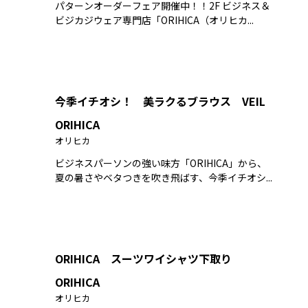
パターンオーダーフェア開催中！！2F ビジネス＆
ビジカジウェア専門店「ORIHICA（オリヒカ...
今季イチオシ！ 美ラクるブラウス VEIL
ORIHICA
オリヒカ
ビジネスパーソンの強い味方「ORIHICA」から、
夏の暑さやベタつきを吹き飛ばす、今季イチオシ...
ORIHICA スーツワイシャツ下取り
ORIHICA
オリヒカ