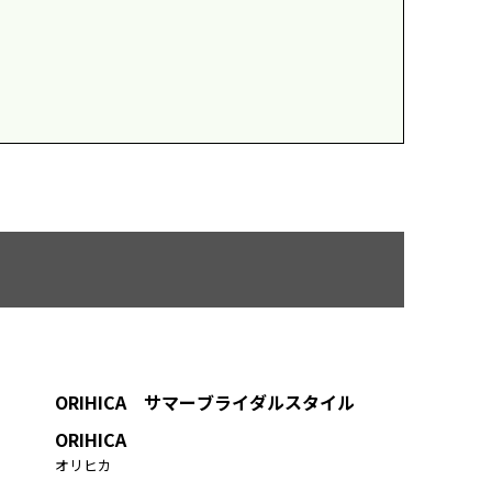
ORIHICA サマーブライダルスタイル
ORIHICA
オリヒカ