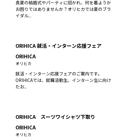
真夏の結婚式やパーティに招かれ、何を着ようか
お困りではありませんか？オリヒカでは夏のブラ
イダル...
ORIHICA 就活・インターン応援フェア
ORIHICA
オリヒカ
就活・インターン応援フェアのご案内です。
ORIHICAでは、就職活動生、インターン生に向け
たお...
ORIHICA スーツワイシャツ下取り
ORIHICA
オリヒカ