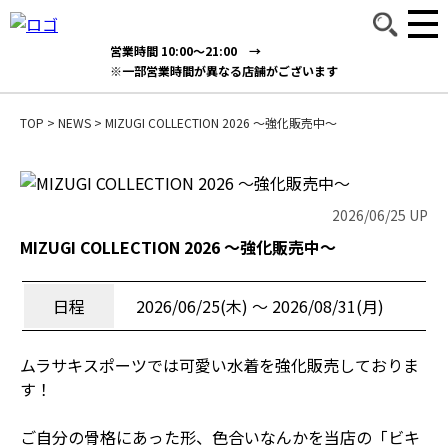
営業時間 10:00～21:00 →
※一部営業時間が異なる店舗がございます
TOP
>
NEWS
>
MIZUGI COLLECTION 2026 〜強化販売中〜
2026/06/25 UP
MIZUGI COLLECTION 2026 〜強化販売中〜
日程
2026/06/25(木) 〜 2026/08/31(月)
ムラサキスポーツでは可愛い水着を強化販売しておりま
す！
ご自分の骨格にあった形、色合いなんかを当店の「ビキ