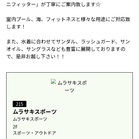
ニフィッター」が丁寧にご案内致します☆
室内プール、海、フィットネスと様々な用途にご対応致
します！
また、水着に合わせてサンダル、ラッシュガード、サン
オイル、サングラスなども豊富に展開しておりますの
で、是非お越し下さい！！
215
ムラサキスポーツ
ムラサキスポーツ
2F
スポーツ・アウトドア