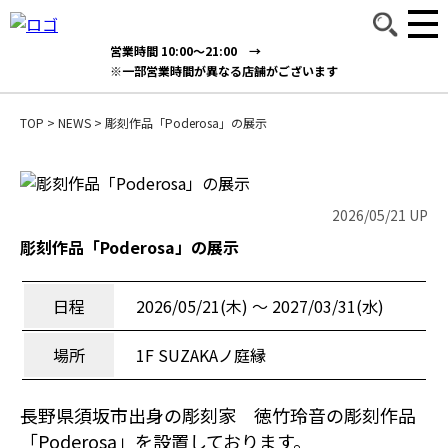
営業時間 10:00～21:00 →
※一部営業時間が異なる店舗がございます
TOP
>
NEWS
>
彫刻作品「Poderosa」の展示
2026/05/21 UP
彫刻作品「Poderosa」の展示
日程
2026/05/21(木) 〜 2027/03/31(水)
場所
1F SUZAKAノ庭縁
長野県須坂市出身の彫刻家 徳竹玲音の彫刻作品
「Poderosa」を設置しております。